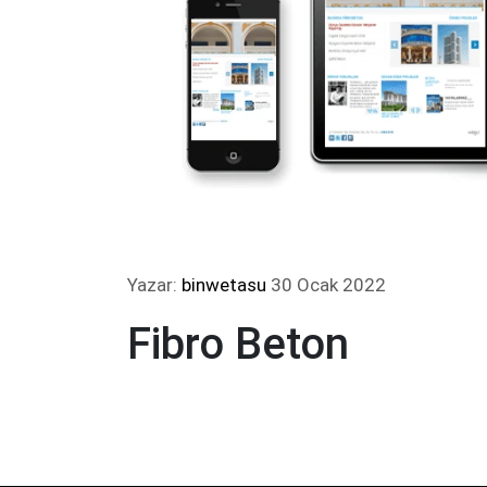
Yazar:
binwetasu
30 Ocak 2022
Fibro Beton