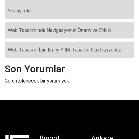
Yaklaşımlar
Web Tasarımında Navigasyonun Önemi ve Etkisi
Web Tasarımı İçin En İyi Yıllık Tasarım İllüstrasyonları
Son Yorumlar
Görüntülenecek bir yorum yok.
Bingöl
Ankara