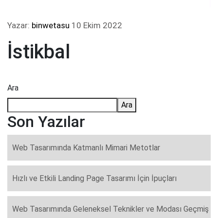
Yazar:
binwetasu
10 Ekim 2022
İstikbal
Ara
Ara
Son Yazılar
Web Tasarımında Katmanlı Mimari Metotlar
Hızlı ve Etkili Landing Page Tasarımı İçin İpuçları
Web Tasarımında Geleneksel Teknikler ve Modası Geçmiş