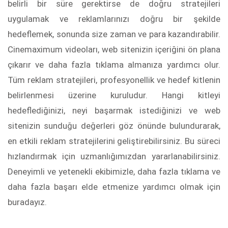
belirli bir süre gerektirse de doğru stratejileri
uygulamak ve reklamlarınızı doğru bir şekilde
hedeflemek, sonunda size zaman ve para kazandırabilir.
Cinemaximum videoları, web sitenizin içeriğini ön plana
çıkarır ve daha fazla tıklama almanıza yardımcı olur.
Tüm reklam stratejileri, profesyonellik ve hedef kitlenin
belirlenmesi üzerine kuruludur. Hangi kitleyi
hedeflediğinizi, neyi başarmak istediğinizi ve web
sitenizin sunduğu değerleri göz önünde bulundurarak,
en etkili reklam stratejilerini geliştirebilirsiniz. Bu süreci
hızlandırmak için uzmanlığımızdan yararlanabilirsiniz.
Deneyimli ve yetenekli ekibimizle, daha fazla tıklama ve
daha fazla başarı elde etmenize yardımcı olmak için
buradayız.