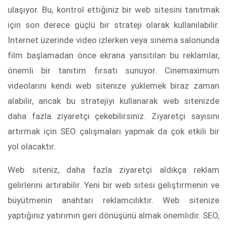
ulaşıyor. Bu, kontrol ettiğiniz bir web sitesini tanıtmak
için son derece güçlü bir strateji olarak kullanılabilir.
İnternet üzerinde video izlerken veya sinema salonunda
film başlamadan önce ekrana yansıtılan bu reklamlar,
önemli bir tanıtım fırsatı sunuyor. Cinemaximum
videolarını kendi web sitenize yüklemek biraz zaman
alabilir, ancak bu stratejiyi kullanarak web sitenizde
daha fazla ziyaretçi çekebilirsiniz. Ziyaretçi sayısını
artırmak için SEO çalışmaları yapmak da çok etkili bir
yol olacaktır.
Web siteniz, daha fazla ziyaretçi aldıkça reklam
gelirlerini artırabilir. Yeni bir web sitesi geliştirmenin ve
büyütmenin anahtarı reklamcılıktır. Web sitenize
yaptığınız yatırımın geri dönüşünü almak önemlidir. SEO,