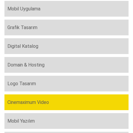
Mobil Uygulama
Grafik Tasarım
Digital Katalog
Domain & Hosting
Logo Tasarım
Cinemaximum Video
Mobil Yazılım